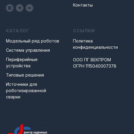
Контакты
КАТАЛОГ
ССЫЛКИ
Модельный ряд роботов
Политика
конфиденциальности
Система управления
Периферийные
ООО ПГ ВЕКПРОМ
устройств
а
ОГРН 1115040007378
Типовые решения
Источники для
роботизированной
сварки