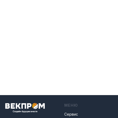
МЕНЮ
Сервис