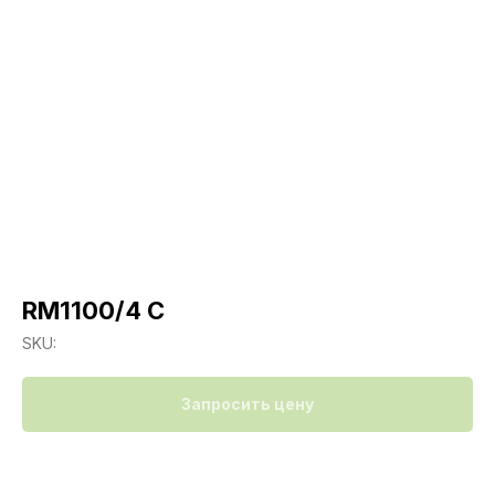
RM1100/4 C
SKU:
Запросить цену