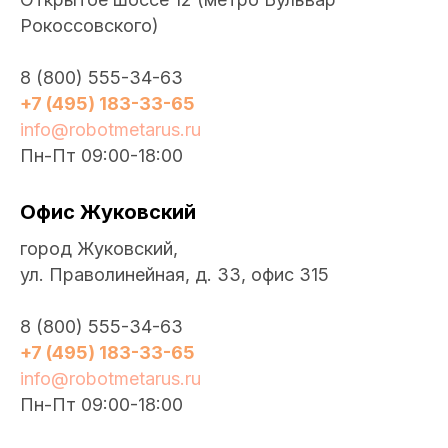
Рокоссовского)
8 (800) 555-34-63
+7 (495) 183-33-65
info@robotmetarus.ru
Пн-Пт 09:00-18:00
Офис Жуковский
город Жуковский,
ул. Праволинейная, д. 33, офис 315
8 (800) 555-34-63
+7 (495) 183-33-65
info@robotmetarus.ru
Пн-Пт 09:00-18:00