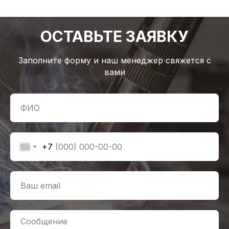
ОСТАВЬТЕ ЗАЯВКУ
Заполните форму и наш менеджер свяжется с
вами
+7