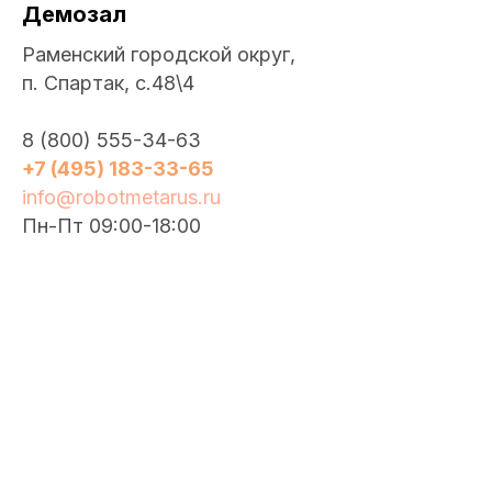
Демозал
Раменский городской округ,
п. Спартак, с.48\4
8
(800) 555-34-63
+7 (495) 183-33-65
info@robotmetarus.ru
Пн-Пт 09:00-18:00