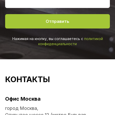
Отправить
Нажимая на кнопку, вы соглашаетесь с
политикой
конфиденциальности
КОНТАКТЫ
Офис Москва
город
Москва,
Открытое шоссе 12 (метро Бульвар