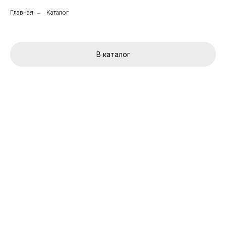
Главная
→
Каталог
В каталог